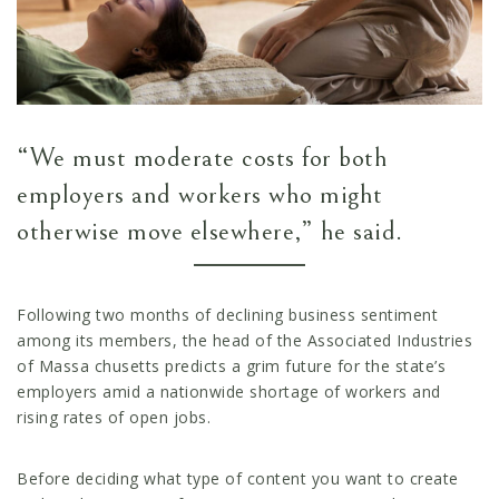
“We must moderate costs for both
employers and workers who might
otherwise move elsewhere,” he said.
Following two months of declining business sentiment
among its members, the head of the Associated Industries
of Massa chusetts predicts a grim future for the state’s
employers amid a nationwide shortage of workers and
rising rates of open jobs.
Before deciding what type of content you want to create