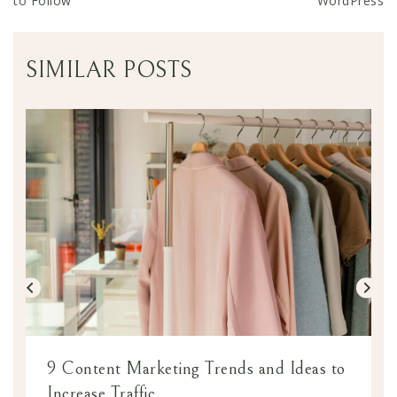
to Follow
WordPress
SIMILAR POSTS
9 Content Marketing Trends and Ideas to
Increase Traffic