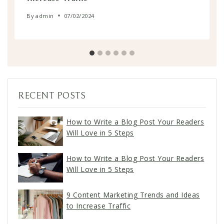
By
admin
07/02/2024
RECENT POSTS
How to Write a Blog Post Your Readers
Will Love in 5 Steps
How to Write a Blog Post Your Readers
Will Love in 5 Steps
9 Content Marketing Trends and Ideas
to Increase Traffic