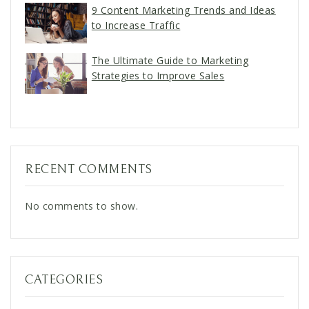
9 Content Marketing Trends and Ideas
to Increase Traffic
The Ultimate Guide to Marketing
Strategies to Improve Sales
RECENT COMMENTS
No comments to show.
CATEGORIES